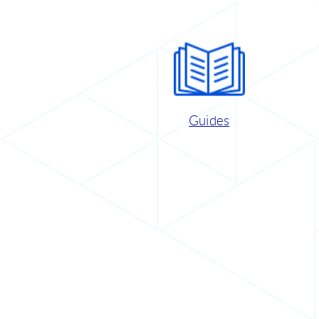
Guides