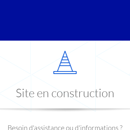
Site en construction
Besoin d'assistance ou d'informations ?