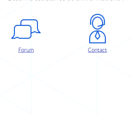
Forum
Contact