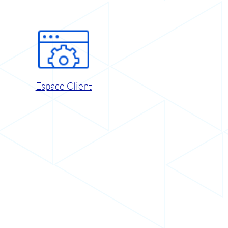
Espace Client